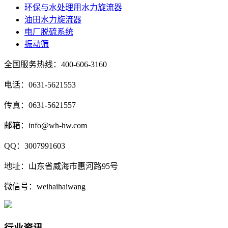
环保与水处理用水力旋流器
油田水力旋流器
电厂脱硫系统
振动筛
全国服务热线：400-606-3160
电话：0631-5621553
传真：0631-5621557
邮箱：info@wh-hw.com
QQ：3007991603
地址：山东省威海市惠河路95号
微信号：weihaihaiwang
行业资讯