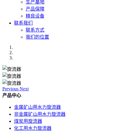
生产基地
产品保障
精良设备
联系我们
联系方式
我们的位置
Previous
Next
产品中心
金属矿山用水力旋流器
非金属矿山用水力旋流器
煤炭用旋流器
化工用水力旋流器